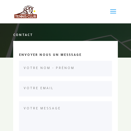
CONTACT
ENVOYER NOUS UN MESSSAGE