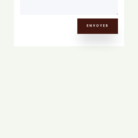
ENVOYER