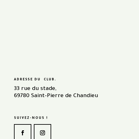
ADRESSE DU CLUB.
33 rue du stade,
69780 Saint-Pierre de Chandieu
SUIVEZ-NOUS !