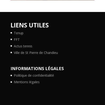
LIENS UTILES
Tenup
FFT
Actus tennis
Ville de St Pierre de Chandieu
INFORMATIONS LÉGALES
Politique de confidentialité
Mentions légales