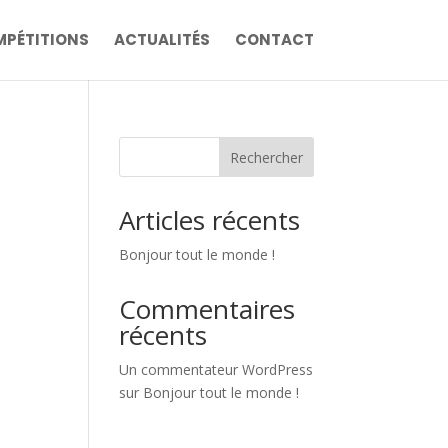
PÉTITIONS
ACTUALITÉS
CONTACT
Rechercher
Articles récents
Bonjour tout le monde !
Commentaires
récents
Un commentateur WordPress
sur
Bonjour tout le monde !