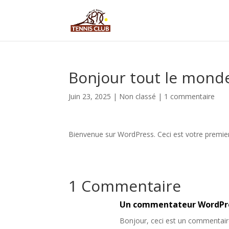
Bonjour tout le monde
Juin 23, 2025
|
Non classé
|
1 commentaire
Bienvenue sur WordPress. Ceci est votre premier 
1 Commentaire
Un commentateur WordPr
Bonjour, ceci est un commentair