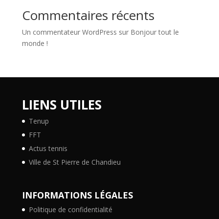
Commentaires récents
Un commentateur WordPress
sur
Bonjour tout le
monde !
LIENS UTILES
Tenup
FFT
Actus tennis
Ville de St Pierre de Chandieu
INFORMATIONS LÉGALES
Politique de confidentialité