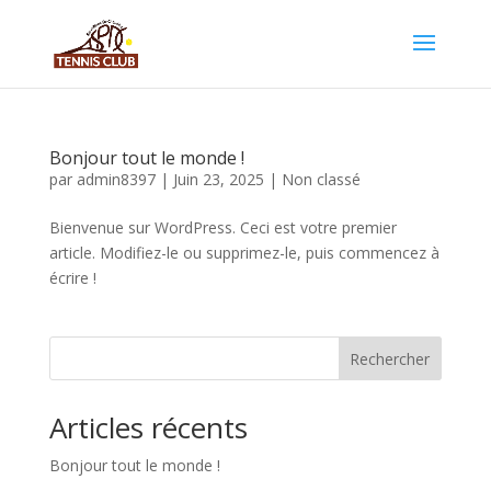
Bonjour tout le monde !
par
admin8397
|
Juin 23, 2025
|
Non classé
Bienvenue sur WordPress. Ceci est votre premier
article. Modifiez-le ou supprimez-le, puis commencez à
écrire !
Rechercher
Articles récents
Bonjour tout le monde !